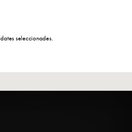
s dates seleccionades.