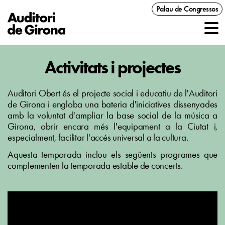
Palau de Congressos
Activitats i projectes
Auditori Obert és el projecte social i educatiu de l'Auditori
de Girona i engloba una bateria d'iniciatives dissenyades
amb la voluntat d'ampliar la base social de la música a
Girona, obrir encara més l'equipament a la Ciutat i,
especialment, facilitar l'accés universal a la cultura.
Aquesta temporada inclou els següents programes que
complementen la temporada estable de concerts.