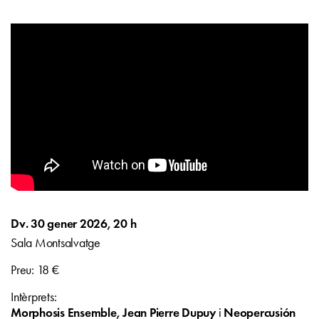
Dv. 30 gener 2026, 20 h
Sala Montsalvatge
Preu: 18 €
Intèrprets:
Morphosis Ensemble, Jean Pierre Dupuy
Neopercusión
i