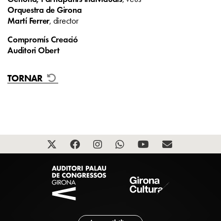
Orquestra de Girona
Martí Ferrer
, director
Compromís Creació
Auditori Obert
TORNAR