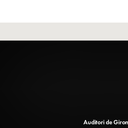
Auditori de Giro