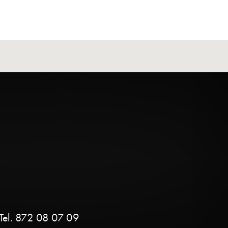
Tel. 872 08 07 09